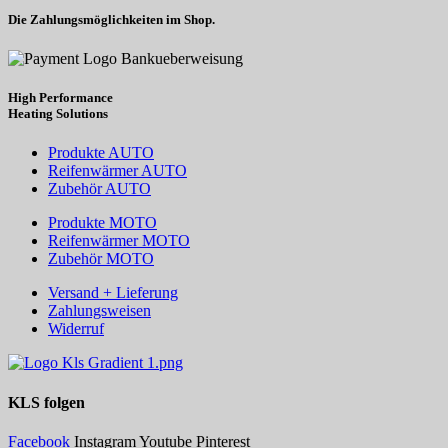
Die Zahlungsmöglichkeiten im Shop.
High Performance
Heating
Solutions
Produkte AUTO
Reifenwärmer AUTO
Zubehör AUTO
Produkte MOTO
Reifenwärmer MOTO
Zubehör MOTO
Versand + Lieferung
Zahlungsweisen
Widerruf
KLS
folgen
Facebook
Instagram
Youtube
Pinterest