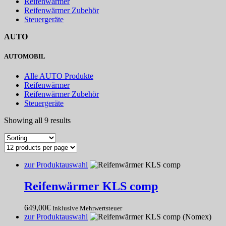
Reifenwärmer
Reifenwärmer Zubehör
Steuergeräte
AUTO
AUTOMOBIL
Alle AUTO Produkte
Reifenwärmer
Reifenwärmer Zubehör
Steuergeräte
Showing all 9 results
zur Produktauswahl
Reifenwärmer KLS comp
649,00
€
Inklusive Mehrwertsteuer
zur Produktauswahl