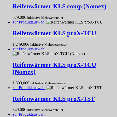
Reifenwärmer KLS comp (Nomex)
679,00
€
Inklusive Mehrwertsteuer
zur Produktauswahl
Reifenwärmer KLS proX-TCU
1.249,00
€
Inklusive Mehrwertsteuer
zur Produktauswahl
Reifenwärmer KLS proX-TCU
(Nomex)
1.399,00
€
Inklusive Mehrwertsteuer
zur Produktauswahl
Reifenwärmer KLS proX-TST
849,00
€
Inklusive Mehrwertsteuer
zur Produktauswahl