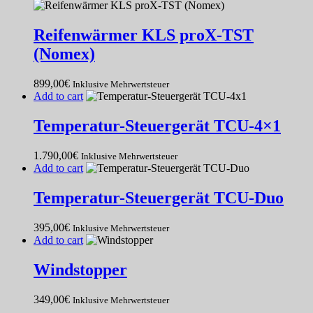
Reifenwärmer KLS proX-TST
(Nomex)
899,00
€
Inklusive Mehrwertsteuer
Add to cart
Temperatur-Steuergerät TCU-4×1
1.790,00
€
Inklusive Mehrwertsteuer
Add to cart
Temperatur-Steuergerät TCU-Duo
395,00
€
Inklusive Mehrwertsteuer
Add to cart
Windstopper
349,00
€
Inklusive Mehrwertsteuer