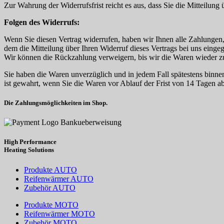
Zur Wahrung der Widerrufsfrist reicht es aus, dass Sie die Mitteilung
Folgen des Widerrufs:
Wenn Sie diesen Vertrag widerrufen, haben wir Ihnen alle Zahlungen,
dem die Mitteilung über Ihren Widerruf dieses Vertrags bei uns eing
Wir können die Rückzahlung verweigern, bis wir die Waren wieder z
Sie haben die Waren unverzüglich und in jedem Fall spätestens binne
ist gewahrt, wenn Sie die Waren vor Ablauf der Frist von 14 Tagen 
Die Zahlungsmöglichkeiten im Shop.
High Performance
Heating
Solutions
Produkte AUTO
Reifenwärmer AUTO
Zubehör AUTO
Produkte MOTO
Reifenwärmer MOTO
Zubehör MOTO