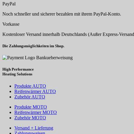
PayPal
Noch schneller und sicherer bezahlen mit ihrem PayPal-Konto.
Vorkasse
Kostenloser Versand innerhalb Deutschlands (Außer Express-Versand
Die Zahlungsmöglichkeiten im Shop.
High Performance
Heating
Solutions
Produkte AUTO
Reifenwärmer AUTO
Zubehör AUTO
Produkte MOTO
Reifenwärmer MOTO
Zubehör MOTO
Versand + Lieferung
Zahlungsweisen