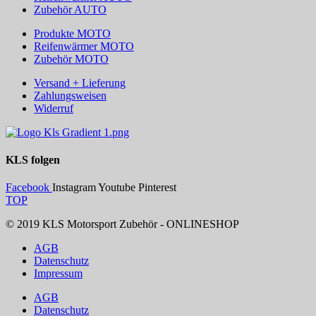
Zubehör AUTO
Produkte MOTO
Reifenwärmer MOTO
Zubehör MOTO
Versand + Lieferung
Zahlungsweisen
Widerruf
KLS
folgen
Facebook
Instagram
Youtube
Pinterest
TOP
© 2019 KLS Motorsport Zubehör - ONLINESHOP
AGB
Datenschutz
Impressum
AGB
Datenschutz