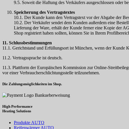
9.5. Soweit die Haftung des Verkäufers ausgeschlossen oder bes
Speicherung des Vertragstextes
10.1. Der Kunde kann den Vertragstext vor der Abgabe der Best
10.2. Der Verkäufer sendet dem Kunden außerdem eine Bestellbe
Lieferung der Ware, erhält der Kunde ferner eine Kopie der 
Shop registriert haben sollten, können Sie in Ihrem Profilbere
11. Schlussbestimmungen
11.1. Gerichtstand und Erfüllungsort ist München, wenn der Kunde Ka
11.2. Vertragssprache ist deutsch.
11.3. Plattform der Europäischen Kommission zur Online-Streitbeileg
vor einer Verbraucherschlichtungsstelle teilzunehmen.
Die Zahlungsmöglichkeiten im Shop.
High Performance
Heating
Solutions
Produkte AUTO
Reifenwärmer AUTO