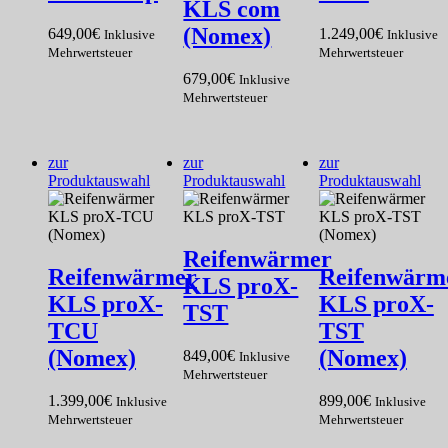
KLS com
(Nomex)
649,00
€
1.249,00
€
Inklusive
Inklusive
Mehrwertsteuer
Mehrwertsteuer
679,00
€
Inklusive
Mehrwertsteuer
zur
zur
zur
Produktauswahl
Produktauswahl
Produktauswahl
Reifenwärmer
Reifenwärmer
Reifenwärm
KLS proX-
KLS proX-
KLS proX-
TST
TCU
TST
(Nomex)
(Nomex)
849,00
€
Inklusive
Mehrwertsteuer
1.399,00
€
899,00
€
Inklusive
Inklusive
Mehrwertsteuer
Mehrwertsteuer